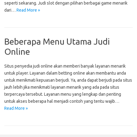
seperti sekarang. Judi slot dengan pilihan berbagai game menarik
dari…
Read More »
Beberapa Menu Utama Judi
Online
Situs penyedia judi online akan memberi banyak layanan menarik
untuk player. Layanan dalam betting online akan membantu anda
untuk menikmati kepuasan berjudi. Ya, anda dapat berjudi pada situs
jauh lebih jika menikmati layanan menarik yang ada pada situs
terpercaya tersebut. Layanan menu yang lengkap dan penting
untuk akses beberapa hal menjadi contoh yang tentu wajib…
Read More »