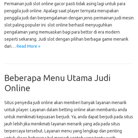
Permainan judi slot online gacor pasti tidak asing lagi untuk para
penggila judi online. Apalagi saat player ternyata merupakan
penggila judi dan berpengalaman dengan jenis permainan judi mesin
slot paling populer ini. slot online berhasil menyuguhkan
pengalaman yang memuaskan bagi para bettor di era modern
seperti sekarang. Judi slot dengan pilihan berbagai game menarik
dari…
Read More »
Beberapa Menu Utama Judi
Online
Situs penyedia judi online akan memberi banyak layanan menarik
untuk player. Layanan dalam betting online akan membantu anda
untuk menikmati kepuasan berjudi. Ya, anda dapat berjudi pada situs
jauh lebih jika menikmati layanan menarik yang ada pada situs
terpercaya tersebut. Layanan menu yang lengkap dan penting