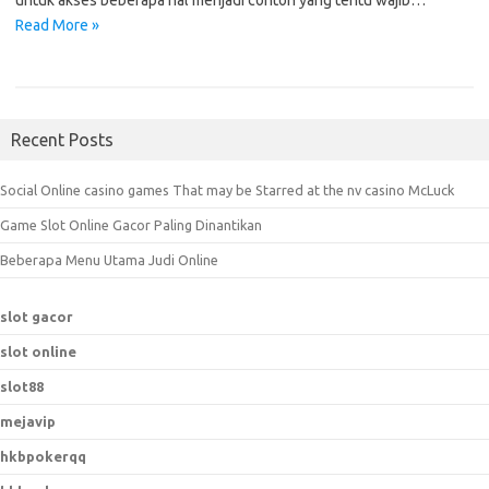
untuk akses beberapa hal menjadi contoh yang tentu wajib…
Read More »
Recent Posts
Social Online casino games That may be Starred at the nv casino McLuck
Game Slot Online Gacor Paling Dinantikan
Beberapa Menu Utama Judi Online
slot gacor
slot online
slot88
mejavip
hkbpokerqq