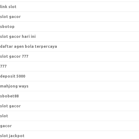
link slot
slot gacor
sbotop
slot gacor hari ini
daftar agen bola terpercaya
slot gacor 777
777
deposit 5000
mahjong ways
sbobet88
slot gacor
slot
gacor
slot jackpot