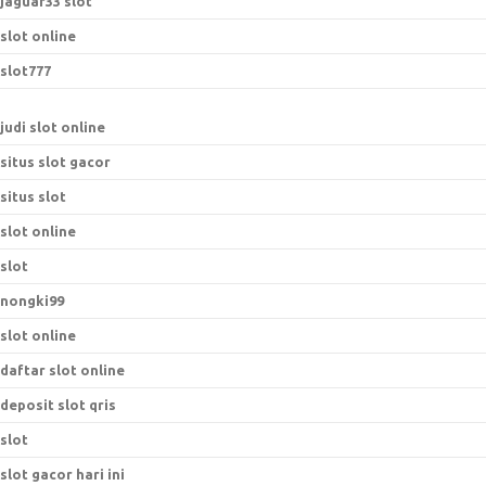
jaguar33 slot
slot online
slot777
judi slot online
situs slot gacor
situs slot
slot online
slot
nongki99
slot online
daftar slot online
deposit slot qris
slot
slot gacor hari ini