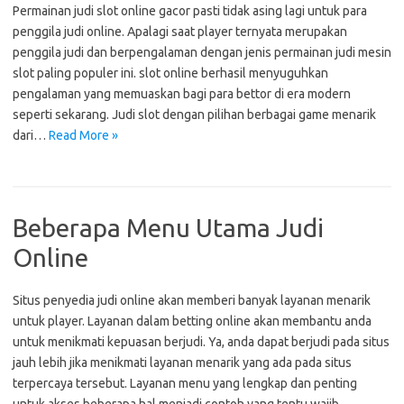
Permainan judi slot online gacor pasti tidak asing lagi untuk para
penggila judi online. Apalagi saat player ternyata merupakan
penggila judi dan berpengalaman dengan jenis permainan judi mesin
slot paling populer ini. slot online berhasil menyuguhkan
pengalaman yang memuaskan bagi para bettor di era modern
seperti sekarang. Judi slot dengan pilihan berbagai game menarik
dari…
Read More »
Beberapa Menu Utama Judi
Online
Situs penyedia judi online akan memberi banyak layanan menarik
untuk player. Layanan dalam betting online akan membantu anda
untuk menikmati kepuasan berjudi. Ya, anda dapat berjudi pada situs
jauh lebih jika menikmati layanan menarik yang ada pada situs
terpercaya tersebut. Layanan menu yang lengkap dan penting