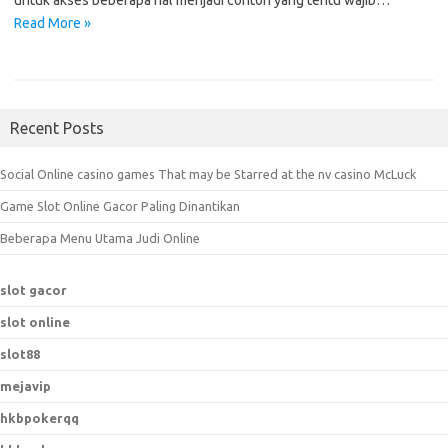
untuk akses beberapa hal menjadi contoh yang tentu wajib…
Read More »
Recent Posts
Social Online casino games That may be Starred at the nv casino McLuck
Game Slot Online Gacor Paling Dinantikan
Beberapa Menu Utama Judi Online
slot gacor
slot online
slot88
mejavip
hkbpokerqq