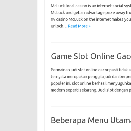
McLuck local casino is an internet social s
McLuck and get an advantage prize away from
nv casino McLuck on the internet makes you 
unlock…
Read More »
Game Slot Online Gac
Permainan judi slot online gacor pasti tidak a
ternyata merupakan penggila judi dan berpe
populer ini. slot online berhasil menyuguh
modern seperti sekarang. Judi slot dengan 
Beberapa Menu Utama