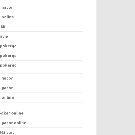
t gacor
t online
t88
avip
bpokerqq
bpokerqq
bpokerqq
t gacor
t gacor
t online
poker online
t gacor online
365 slot