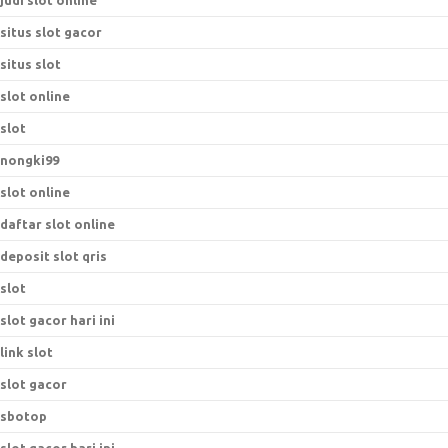
judi slot online
situs slot gacor
situs slot
slot online
slot
nongki99
slot online
daftar slot online
deposit slot qris
slot
slot gacor hari ini
link slot
slot gacor
sbotop