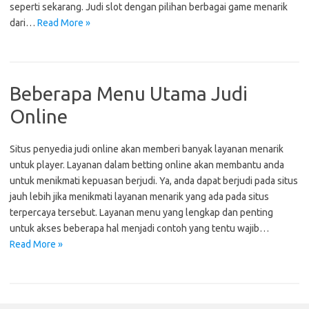
seperti sekarang. Judi slot dengan pilihan berbagai game menarik
dari…
Read More »
Beberapa Menu Utama Judi
Online
Situs penyedia judi online akan memberi banyak layanan menarik
untuk player. Layanan dalam betting online akan membantu anda
untuk menikmati kepuasan berjudi. Ya, anda dapat berjudi pada situs
jauh lebih jika menikmati layanan menarik yang ada pada situs
terpercaya tersebut. Layanan menu yang lengkap dan penting
untuk akses beberapa hal menjadi contoh yang tentu wajib…
Read More »