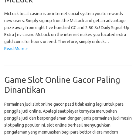
McLuck local casino is an internet social system you to rewards
new users. Simply signup from the McLuck and get an advantage
prize away from eight five hundred GC and 2.50 Sc! Daily Signal-Up
Extra | nv casino McLuck on the internet makes you located extra
gold coins for hours on end. Therefore, simply unlock…
Read More »
Game Slot Online Gacor Paling
Dinantikan
Permainan judi slot online gacor pasti tidak asing lagi untuk para
penggila judi online. Apalagi saat player ternyata merupakan
penggila judi dan berpengalaman dengan jenis permainan judi mesin
slot paling populer ini. slot online berhasil menyuguhkan
pengalaman yang memuaskan bagi para bettor di era modern