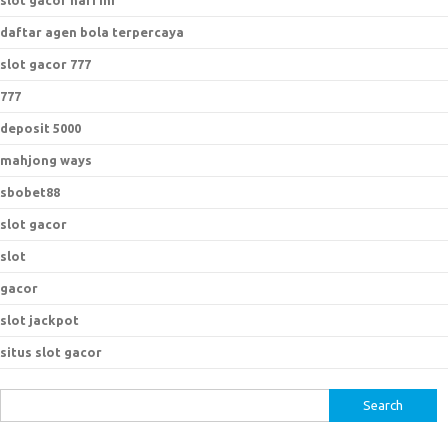
slot gacor hari ini
daftar agen bola terpercaya
slot gacor 777
777
deposit 5000
mahjong ways
sbobet88
slot gacor
slot
gacor
slot jackpot
situs slot gacor
S
e