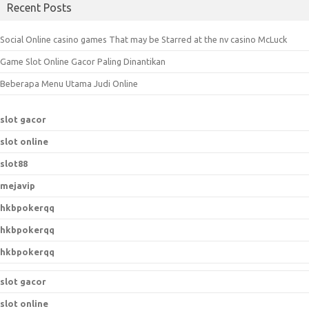
Recent Posts
Social Online casino games That may be Starred at the nv casino McLuck
Game Slot Online Gacor Paling Dinantikan
Beberapa Menu Utama Judi Online
slot gacor
slot online
slot88
mejavip
hkbpokerqq
hkbpokerqq
hkbpokerqq
slot gacor
slot online