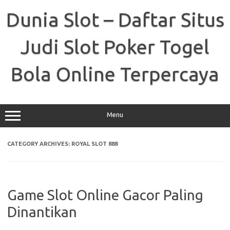
Skip
to
Dunia Slot – Daftar Situs
content
Judi Slot Poker Togel
Bola Online Terpercaya
Menu
CATEGORY ARCHIVES:
ROYAL SLOT 888
Game Slot Online Gacor Paling
Dinantikan