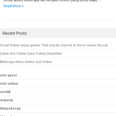
untuk akses beberapa hal menjadi contoh yang tentu wajib…
Read More »
Recent Posts
Social Online casino games That may be Starred at the nv casino McLuck
Game Slot Online Gacor Paling Dinantikan
Beberapa Menu Utama Judi Online
slot gacor
slot online
slot88
mejavip
hkbpokerqq