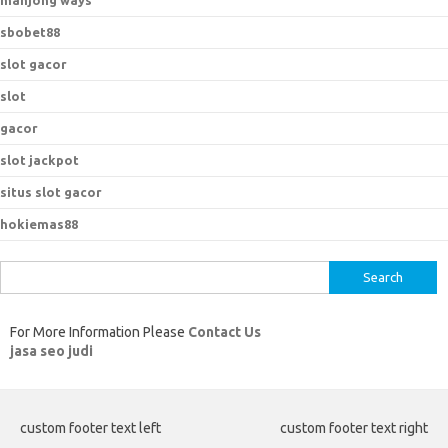
mahjong ways
sbobet88
slot gacor
slot
gacor
slot jackpot
situs slot gacor
hokiemas88
S
e
a
For More Information Please
Contact Us
r
jasa seo judi
c
h
f
custom footer text left
custom footer text right
o