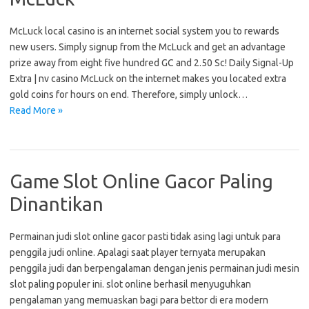
McLuck local casino is an internet social system you to rewards
new users. Simply signup from the McLuck and get an advantage
prize away from eight five hundred GC and 2.50 Sc! Daily Signal-Up
Extra | nv casino McLuck on the internet makes you located extra
gold coins for hours on end. Therefore, simply unlock…
Read More »
Game Slot Online Gacor Paling
Dinantikan
Permainan judi slot online gacor pasti tidak asing lagi untuk para
penggila judi online. Apalagi saat player ternyata merupakan
penggila judi dan berpengalaman dengan jenis permainan judi mesin
slot paling populer ini. slot online berhasil menyuguhkan
pengalaman yang memuaskan bagi para bettor di era modern