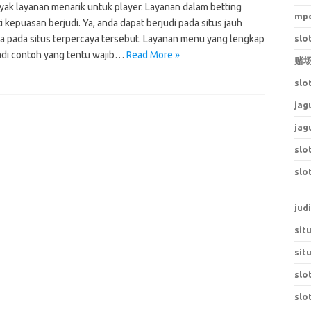
yak layanan menarik untuk player. Layanan dalam betting
mp
epuasan berjudi. Ya, anda dapat berjudi pada situs jauh
da pada situs terpercaya tersebut. Layanan menu yang lengkap
slo
adi contoh yang tentu wajib…
Read More »
赌
slo
jag
jag
slo
slo
jud
sit
sit
slo
slo