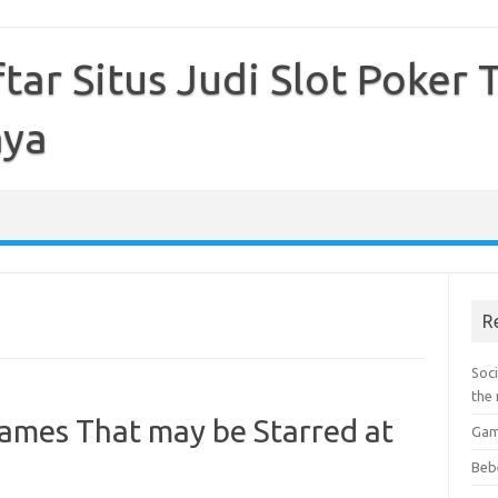
tar Situs Judi Slot Poker 
aya
R
Soc
the
games That may be Starred at
Gam
Beb