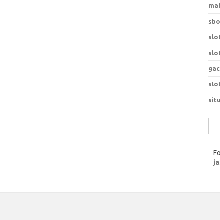
mah
sbo
slo
slo
gac
slo
sit
Sea
for:
Fo
ja