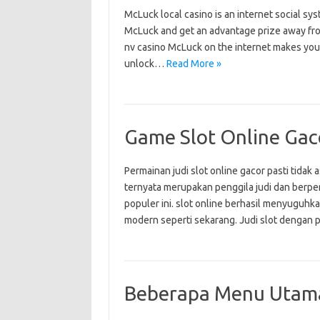
McLuck local casino is an internet social s
McLuck and get an advantage prize away from
nv casino McLuck on the internet makes you 
unlock…
Read More »
Game Slot Online Gac
Permainan judi slot online gacor pasti tidak a
ternyata merupakan penggila judi dan berpe
populer ini. slot online berhasil menyuguh
modern seperti sekarang. Judi slot dengan 
Beberapa Menu Utama