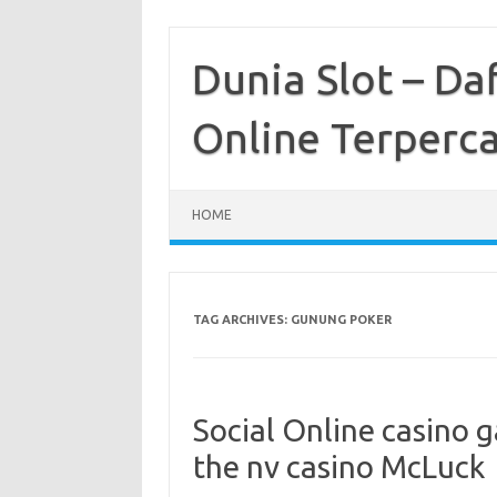
Skip
to
content
Dunia Slot – Daf
Online Terperc
HOME
TAG ARCHIVES:
GUNUNG POKER
Social Online casino 
the nv casino McLuck