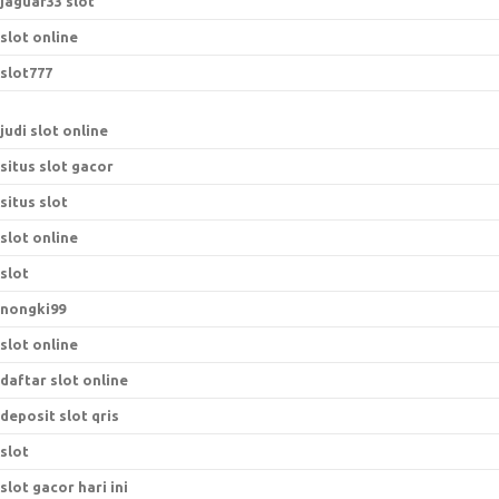
jaguar33 slot
slot online
slot777
judi slot online
situs slot gacor
situs slot
slot online
slot
nongki99
slot online
daftar slot online
deposit slot qris
slot
slot gacor hari ini