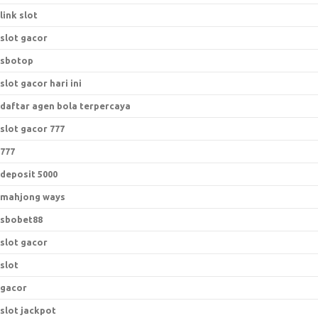
link slot
slot gacor
sbotop
slot gacor hari ini
daftar agen bola terpercaya
slot gacor 777
777
deposit 5000
mahjong ways
sbobet88
slot gacor
slot
gacor
slot jackpot