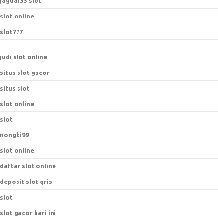
jaguar33 slot
slot online
slot777
judi slot online
situs slot gacor
situs slot
slot online
slot
nongki99
slot online
daftar slot online
deposit slot qris
slot
slot gacor hari ini