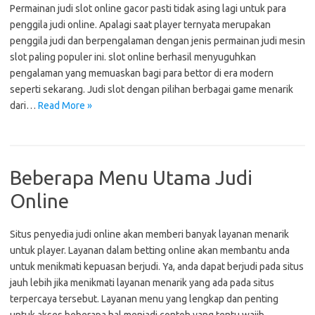
Permainan judi slot online gacor pasti tidak asing lagi untuk para
penggila judi online. Apalagi saat player ternyata merupakan
penggila judi dan berpengalaman dengan jenis permainan judi mesin
slot paling populer ini. slot online berhasil menyuguhkan
pengalaman yang memuaskan bagi para bettor di era modern
seperti sekarang. Judi slot dengan pilihan berbagai game menarik
dari…
Read More »
Beberapa Menu Utama Judi
Online
Situs penyedia judi online akan memberi banyak layanan menarik
untuk player. Layanan dalam betting online akan membantu anda
untuk menikmati kepuasan berjudi. Ya, anda dapat berjudi pada situs
jauh lebih jika menikmati layanan menarik yang ada pada situs
terpercaya tersebut. Layanan menu yang lengkap dan penting