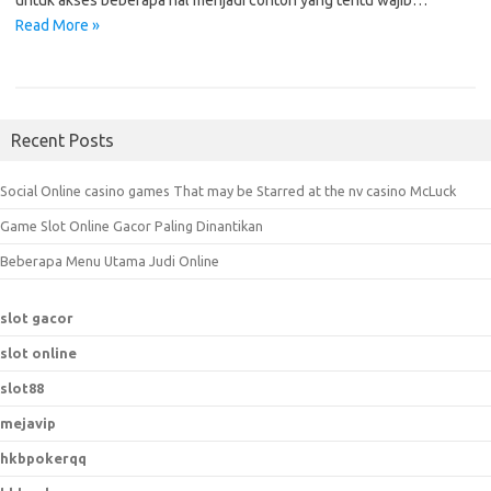
untuk akses beberapa hal menjadi contoh yang tentu wajib…
Read More »
Recent Posts
Social Online casino games That may be Starred at the nv casino McLuck
Game Slot Online Gacor Paling Dinantikan
Beberapa Menu Utama Judi Online
slot gacor
slot online
slot88
mejavip
hkbpokerqq