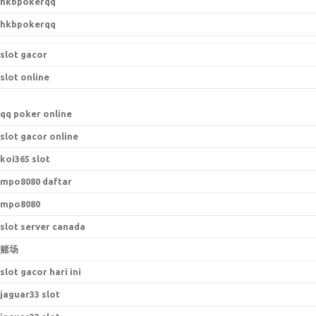
hkbpokerqq
hkbpokerqq
slot gacor
slot online
qq poker online
slot gacor online
koi365 slot
mpo8080 daftar
mpo8080
slot server canada
赌场
slot gacor hari ini
jaguar33 slot