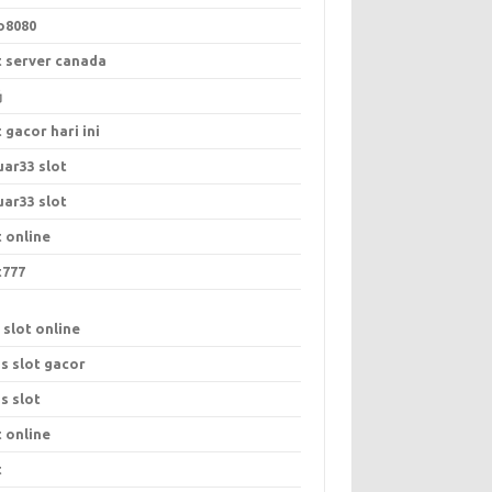
o8080
t server canada
场
t gacor hari ini
uar33 slot
uar33 slot
t online
t777
i slot online
us slot gacor
us slot
t online
t