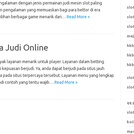
ngalaman dengan jenis permainan judi mesin slot paling
slo
kan pengalaman yang memuaskan bagi para bettor di era
pilihan berbagai game menarik dari…
Read More »
slo
slo
mej
 Judi Online
hk
hk
yak layanan menarik untuk player. Layanan dalam betting
hk
epuasan berjudi. Ya, anda dapat berjudi pada situs jauh
da pada situs terpercaya tersebut. Layanan menu yang lengkap
slo
adi contoh yang tentu wajib…
Read More »
slo
qq 
slo
koi
mpo