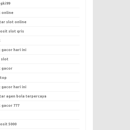
gki99
t online
tar slot online
osit slot qris
t
t gacor hari ini
 slot
t gacor
top
t gacor hari ini
tar agen bola terpercaya
t gacor 777
osit 5000