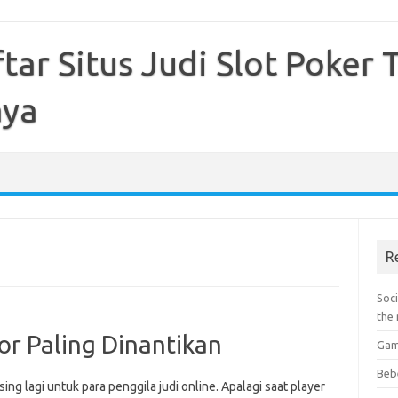
tar Situs Judi Slot Poker 
aya
R
Soc
the
or Paling Dinantikan
Gam
Beb
sing lagi untuk para penggila judi online. Apalagi saat player