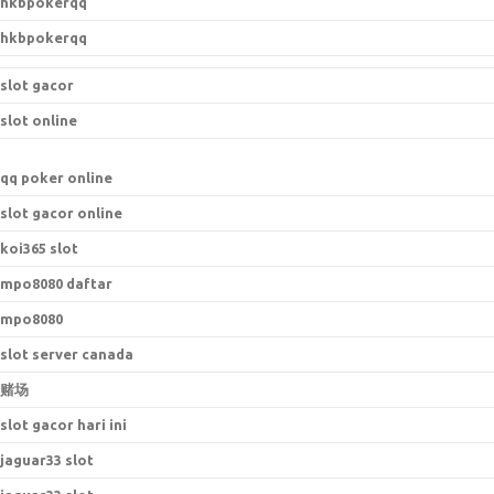
hkbpokerqq
hkbpokerqq
slot gacor
slot online
qq poker online
slot gacor online
koi365 slot
mpo8080 daftar
mpo8080
slot server canada
赌场
slot gacor hari ini
jaguar33 slot