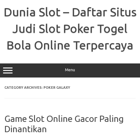
Skip
to
Dunia Slot – Daftar Situs
content
Judi Slot Poker Togel
Bola Online Terpercaya
Menu
CATEGORY ARCHIVES:
POKER GALAXY
Game Slot Online Gacor Paling
Dinantikan