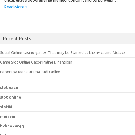
untuk akses beberapa hal menjadi contoh yang tentu wajib…
Read More »
Recent Posts
Social Online casino games That may be Starred at the nv casino McLuck
Game Slot Online Gacor Paling Dinantikan
Beberapa Menu Utama Judi Online
slot gacor
slot online
slot88
mejavip
hkbpokerqq