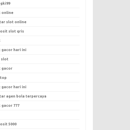
gki99
t online
tar slot online
osit slot qris
t
t gacor hari ini
 slot
t gacor
top
t gacor hari ini
tar agen bola terpercaya
t gacor 777
osit 5000