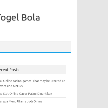
Togel Bola
ecent Posts
ial Online casino games That may be Starred at
 nv casino McLuck
e Slot Online Gacor Paling Dinantikan
erapa Menu Utama Judi Online