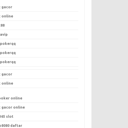
t gacor
t online
t88
avip
bpokerqq
bpokerqq
bpokerqq
t gacor
t online
poker online
t gacor online
365 slot
8080 daftar