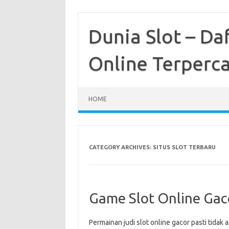
Skip
to
content
Dunia Slot – Daf
Online Terperc
HOME
CATEGORY ARCHIVES:
SITUS SLOT TERBARU
Game Slot Online Gac
Permainan judi slot online gacor pasti tidak a