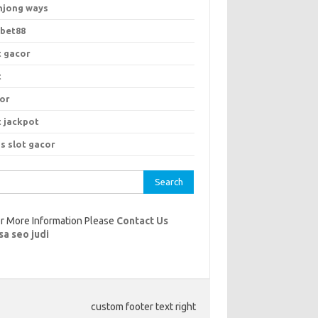
jong ways
bet88
t gacor
t
or
t jackpot
us slot gacor
rch
r More Information Please
Contact Us
sa seo judi
custom footer text right