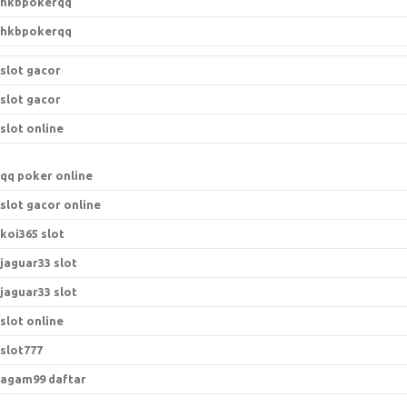
hkbpokerqq
hkbpokerqq
slot gacor
slot gacor
slot online
qq poker online
slot gacor online
koi365 slot
jaguar33 slot
jaguar33 slot
slot online
slot777
agam99 daftar