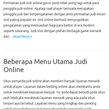
Permainan judi slot online gacor pasti tidak asing lagi untuk para
penggila judi online. Apalagi saat player ternyata merupakan
penggila judi dan berpengalaman dengan jenis permainan judi mesin
slot paling populer ini. slot online berhasil menyuguhkan
pengalaman yang memuaskan bagi para bettor di era modern
seperti sekarang. Judi slot dengan pilihan berbagai game menarik
dari…
Read More »
Beberapa Menu Utama Judi
Online
Situs penyedia judi online akan memberi banyak layanan menarik
untuk player. Layanan dalam betting online akan membantu anda
untuk menikmati kepuasan berjudi. Ya, anda dapat berjudi pada situs
jauh lebih jika menikmati layanan menarik yang ada pada situs
terpercaya tersebut. Layanan menu yang lengkap dan penting