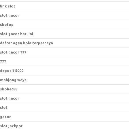
link slot
slot gacor
sbotop
slot gacor hari ini
daftar agen bola terpercaya
slot gacor 777
777
deposit 5000
mahjong ways
sbobet88
slot gacor
slot
gacor
slot jackpot