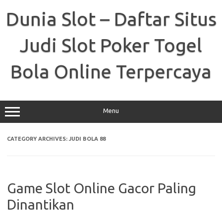
Skip
to
Dunia Slot – Daftar Situs
content
Judi Slot Poker Togel
Bola Online Terpercaya
Menu
CATEGORY ARCHIVES:
JUDI BOLA 88
Game Slot Online Gacor Paling
Dinantikan