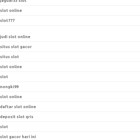
jaguar33 slot
slot online
slot777
judi slot online
situs slot gacor
situs slot
slot online
slot
nongki99
slot online
daftar slot online
deposit slot qris
slot
slot gacor hari ini