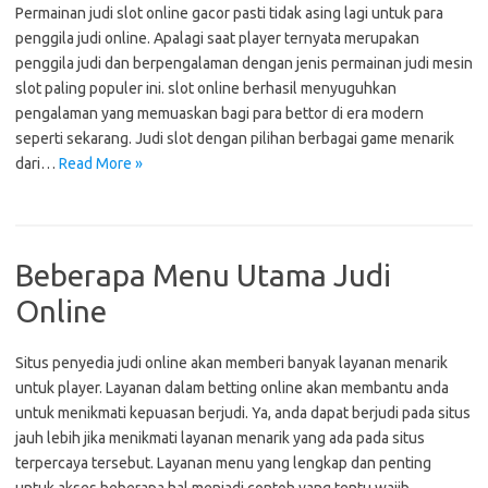
Permainan judi slot online gacor pasti tidak asing lagi untuk para
penggila judi online. Apalagi saat player ternyata merupakan
penggila judi dan berpengalaman dengan jenis permainan judi mesin
slot paling populer ini. slot online berhasil menyuguhkan
pengalaman yang memuaskan bagi para bettor di era modern
seperti sekarang. Judi slot dengan pilihan berbagai game menarik
dari…
Read More »
Beberapa Menu Utama Judi
Online
Situs penyedia judi online akan memberi banyak layanan menarik
untuk player. Layanan dalam betting online akan membantu anda
untuk menikmati kepuasan berjudi. Ya, anda dapat berjudi pada situs
jauh lebih jika menikmati layanan menarik yang ada pada situs
terpercaya tersebut. Layanan menu yang lengkap dan penting