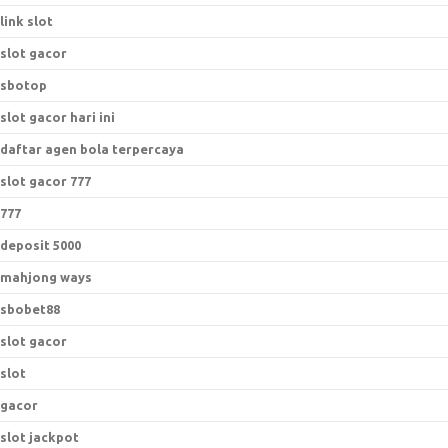
link slot
slot gacor
sbotop
slot gacor hari ini
daftar agen bola terpercaya
slot gacor 777
777
deposit 5000
mahjong ways
sbobet88
slot gacor
slot
gacor
slot jackpot