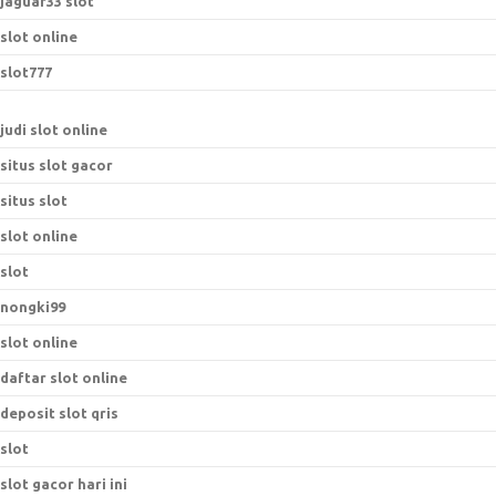
jaguar33 slot
slot online
slot777
judi slot online
situs slot gacor
situs slot
slot online
slot
nongki99
slot online
daftar slot online
deposit slot qris
slot
slot gacor hari ini