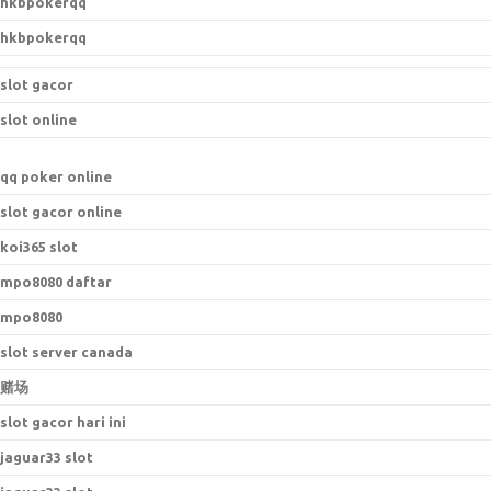
hkbpokerqq
hkbpokerqq
slot gacor
slot online
qq poker online
slot gacor online
koi365 slot
mpo8080 daftar
mpo8080
slot server canada
赌场
slot gacor hari ini
jaguar33 slot