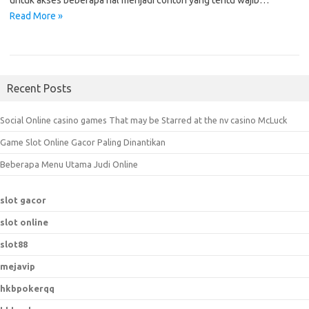
untuk akses beberapa hal menjadi contoh yang tentu wajib…
Read More »
Recent Posts
Social Online casino games That may be Starred at the nv casino McLuck
Game Slot Online Gacor Paling Dinantikan
Beberapa Menu Utama Judi Online
slot gacor
slot online
slot88
mejavip
hkbpokerqq