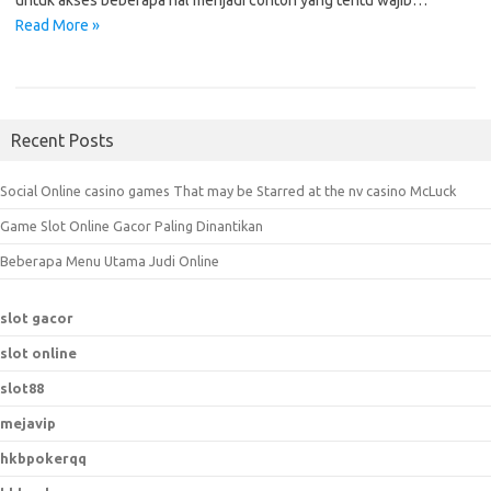
untuk akses beberapa hal menjadi contoh yang tentu wajib…
Read More »
Recent Posts
Social Online casino games That may be Starred at the nv casino McLuck
Game Slot Online Gacor Paling Dinantikan
Beberapa Menu Utama Judi Online
slot gacor
slot online
slot88
mejavip
hkbpokerqq