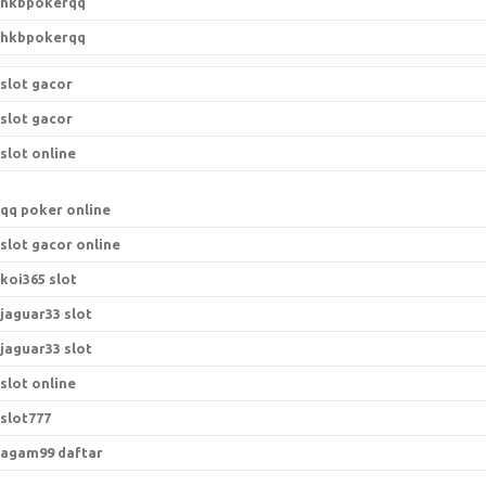
hkbpokerqq
hkbpokerqq
slot gacor
slot gacor
slot online
qq poker online
slot gacor online
koi365 slot
jaguar33 slot
jaguar33 slot
slot online
slot777
agam99 daftar