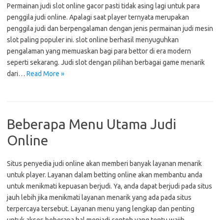
Permainan judi slot online gacor pasti tidak asing lagi untuk para
penggila judi online. Apalagi saat player ternyata merupakan
penggila judi dan berpengalaman dengan jenis permainan judi mesin
slot paling populer ini. slot online berhasil menyuguhkan
pengalaman yang memuaskan bagi para bettor di era modern
seperti sekarang. Judi slot dengan pilihan berbagai game menarik
dari…
Read More »
Beberapa Menu Utama Judi
Online
Situs penyedia judi online akan memberi banyak layanan menarik
untuk player. Layanan dalam betting online akan membantu anda
untuk menikmati kepuasan berjudi. Ya, anda dapat berjudi pada situs
jauh lebih jika menikmati layanan menarik yang ada pada situs
terpercaya tersebut. Layanan menu yang lengkap dan penting