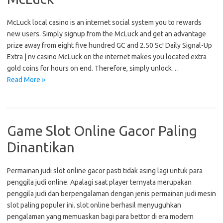
McLuck local casino is an internet social system you to rewards
new users. Simply signup from the McLuck and get an advantage
prize away from eight five hundred GC and 2.50 Sc! Daily Signal-Up
Extra | nv casino McLuck on the internet makes you located extra
gold coins for hours on end. Therefore, simply unlock…
Read More »
Game Slot Online Gacor Paling
Dinantikan
Permainan judi slot online gacor pasti tidak asing lagi untuk para
penggila judi online. Apalagi saat player ternyata merupakan
penggila judi dan berpengalaman dengan jenis permainan judi mesin
slot paling populer ini. slot online berhasil menyuguhkan
pengalaman yang memuaskan bagi para bettor di era modern