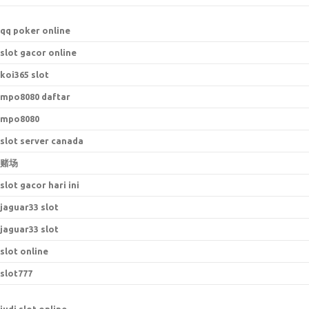
qq poker online
slot gacor online
koi365 slot
mpo8080 daftar
mpo8080
slot server canada
赌场
slot gacor hari ini
jaguar33 slot
jaguar33 slot
slot online
slot777