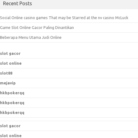
Recent Posts
Social Online casino games That may be Starred at the nv casino McLuck
Game Slot Online Gacor Paling Dinantikan
Beberapa Menu Utama Judi Online
slot gacor
slot online
slot88
mejavip
hkbpokerqq
hkbpokerqq
hkbpokerqq
slot gacor
slot online