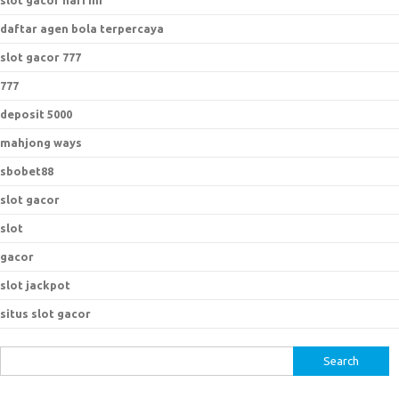
slot gacor hari ini
daftar agen bola terpercaya
slot gacor 777
777
deposit 5000
mahjong ways
sbobet88
slot gacor
slot
gacor
slot jackpot
situs slot gacor
S
e