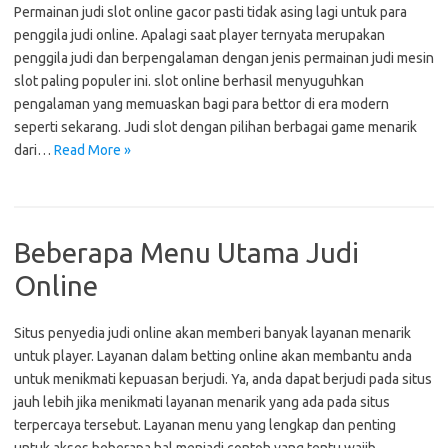
Permainan judi slot online gacor pasti tidak asing lagi untuk para
penggila judi online. Apalagi saat player ternyata merupakan
penggila judi dan berpengalaman dengan jenis permainan judi mesin
slot paling populer ini. slot online berhasil menyuguhkan
pengalaman yang memuaskan bagi para bettor di era modern
seperti sekarang. Judi slot dengan pilihan berbagai game menarik
dari…
Read More »
Beberapa Menu Utama Judi
Online
Situs penyedia judi online akan memberi banyak layanan menarik
untuk player. Layanan dalam betting online akan membantu anda
untuk menikmati kepuasan berjudi. Ya, anda dapat berjudi pada situs
jauh lebih jika menikmati layanan menarik yang ada pada situs
terpercaya tersebut. Layanan menu yang lengkap dan penting