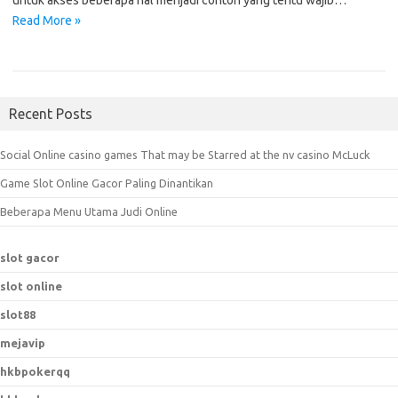
untuk akses beberapa hal menjadi contoh yang tentu wajib…
Read More »
Recent Posts
Social Online casino games That may be Starred at the nv casino McLuck
Game Slot Online Gacor Paling Dinantikan
Beberapa Menu Utama Judi Online
slot gacor
slot online
slot88
mejavip
hkbpokerqq