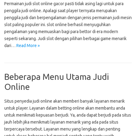
Permainan judi slot online gacor pasti tidak asing lagi untuk para
penggila judi online. Apalagi saat player ternyata merupakan
penggila judi dan berpengalaman dengan jenis permainan judi mesin
slot paling populer ini. slot online berhasil menyuguhkan
pengalaman yang memuaskan bagi para bettor di era modern
seperti sekarang. Judi slot dengan pilihan berbagai game menarik
dari…
Read More »
Beberapa Menu Utama Judi
Online
Situs penyedia judi online akan memberi banyak layanan menarik
untuk player. Layanan dalam betting online akan membantu anda
untuk menikmati kepuasan berjudi. Ya, anda dapat berjudi pada situs
jauh lebih jika menikmati layanan menarik yang ada pada situs
terpercaya tersebut. Layanan menu yang lengkap dan penting