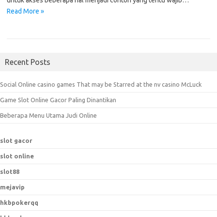
untuk akses beberapa hal menjadi contoh yang tentu wajib…
Read More »
Recent Posts
Social Online casino games That may be Starred at the nv casino McLuck
Game Slot Online Gacor Paling Dinantikan
Beberapa Menu Utama Judi Online
slot gacor
slot online
slot88
mejavip
hkbpokerqq