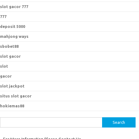
slot gacor 777
777
deposit 5000
mahjong ways
sbobet88
slot gacor
slot
gacor
slot jackpot
situs slot gacor
hokiemas88
S
e
a