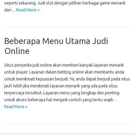
seperti sekarang. Judi slot dengan pilihan berbagai game menarik
dari…
Read More »
Beberapa Menu Utama Judi
Online
Situs penyedia judi online akan memberi banyak layanan menarik
untuk player. Layanan dalam betting online akan membantu anda
untuk menikmati kepuasan berjudi. Ya, anda dapat berjudi pada situs
jauh lebih jika menikmati layanan menarik yang ada pada situs
terpercaya tersebut. Layanan menu yang lengkap dan penting
untuk akses beberapa hal menjadi contoh yang tentu wajib…
Read More »