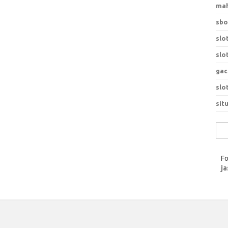
mah
sbo
slo
slo
gac
slo
sit
Sea
for:
Fo
ja