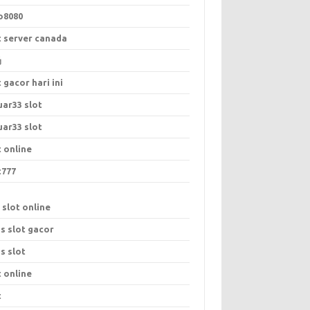
o8080
t server canada
场
t gacor hari ini
uar33 slot
uar33 slot
t online
t777
i slot online
us slot gacor
us slot
t online
t