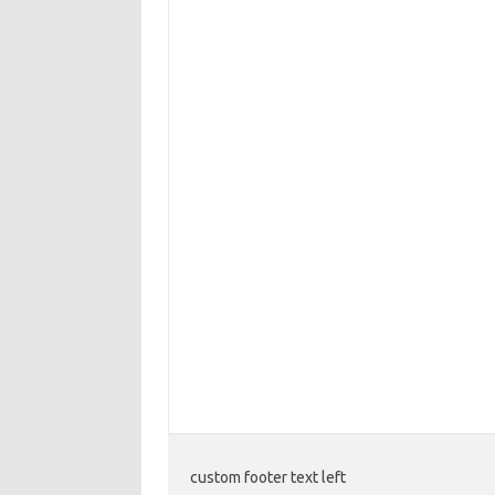
custom footer text left