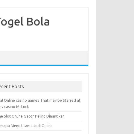
Togel Bola
ecent Posts
ial Online casino games That may be Starred at
 nv casino McLuck
e Slot Online Gacor Paling Dinantikan
erapa Menu Utama Judi Online