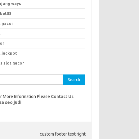
jong ways
bet88
t gacor
t
or
t jackpot
us slot gacor
rch
r More Information Please
Contact Us
sa seo judi
custom footer text right