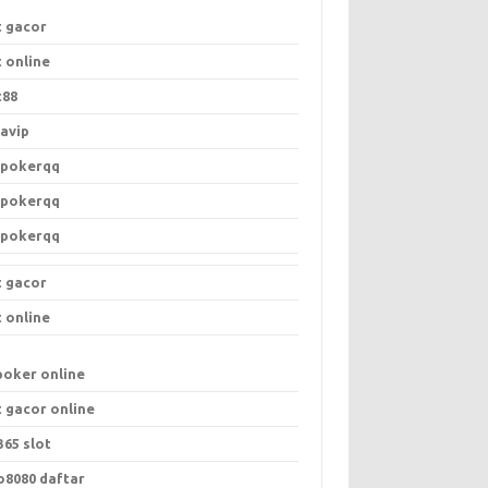
t gacor
t online
t88
avip
bpokerqq
bpokerqq
bpokerqq
t gacor
t online
poker online
t gacor online
365 slot
8080 daftar