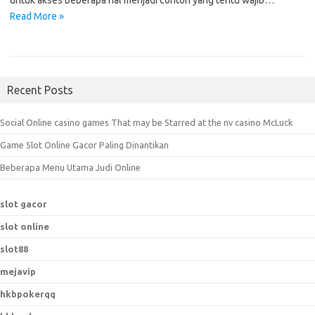
untuk akses beberapa hal menjadi contoh yang tentu wajib…
Read More »
Recent Posts
Social Online casino games That may be Starred at the nv casino McLuck
Game Slot Online Gacor Paling Dinantikan
Beberapa Menu Utama Judi Online
slot gacor
slot online
slot88
mejavip
hkbpokerqq