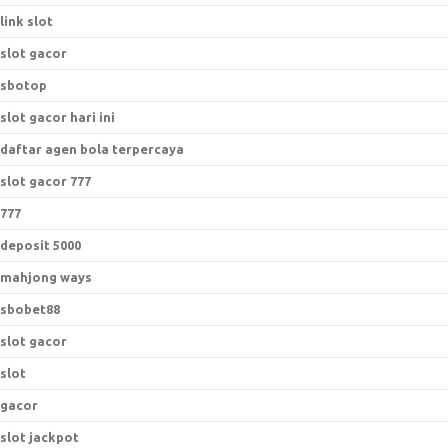
link slot
slot gacor
sbotop
slot gacor hari ini
daftar agen bola terpercaya
slot gacor 777
777
deposit 5000
mahjong ways
sbobet88
slot gacor
slot
gacor
slot jackpot