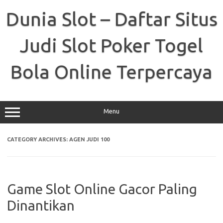
Skip
to
Dunia Slot – Daftar Situs
content
Judi Slot Poker Togel
Bola Online Terpercaya
Menu
CATEGORY ARCHIVES:
AGEN JUDI 100
Game Slot Online Gacor Paling
Dinantikan