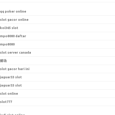
qq poker online
slot gacor online
koi365 slot
mpo8080 daftar
mpo8080
slot server canada
赌场
slot gacor hari ini
jaguar33 slot
jaguar33 slot
slot online
slot777