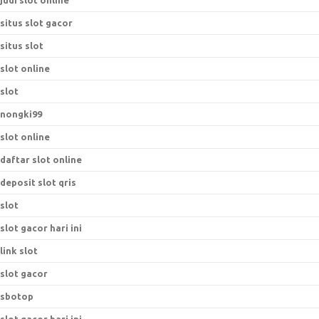
judi slot online
situs slot gacor
situs slot
slot online
slot
nongki99
slot online
daftar slot online
deposit slot qris
slot
slot gacor hari ini
link slot
slot gacor
sbotop