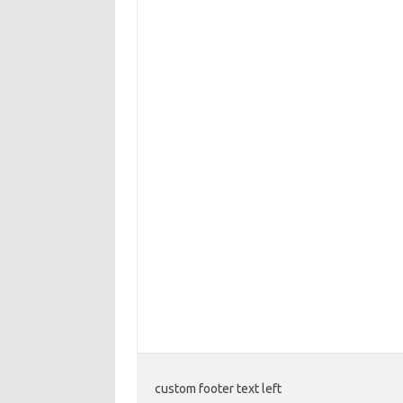
custom footer text left