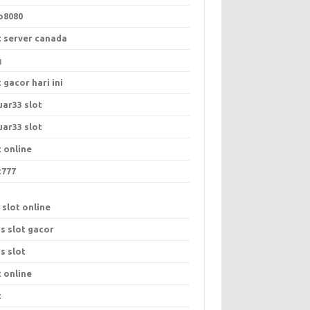
o8080
t server canada
场
t gacor hari ini
uar33 slot
uar33 slot
t online
t777
i slot online
us slot gacor
us slot
t online
t