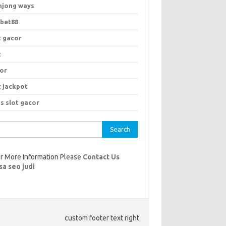
jong ways
bet88
t gacor
t
or
t jackpot
us slot gacor
rch
r More Information Please
Contact Us
sa seo judi
custom footer text right