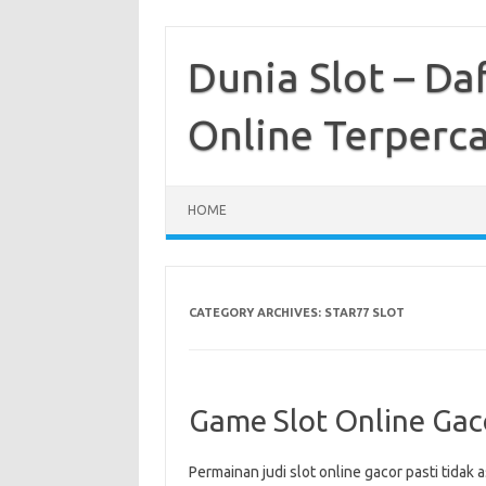
Skip
to
content
Dunia Slot – Daf
Online Terperc
HOME
CATEGORY ARCHIVES:
STAR77 SLOT
Game Slot Online Gac
Permainan judi slot online gacor pasti tidak a