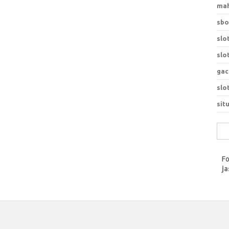
mah
sbo
slo
slo
gac
slo
sit
Sea
for:
Fo
ja