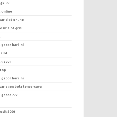
gki99
t online
tar slot online
osit slot qris
t
t gacor hari ini
 slot
t gacor
top
t gacor hari ini
tar agen bola terpercaya
t gacor 777
osit 5000