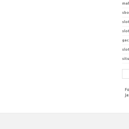
mah
sbo
slo
slo
gac
slo
sit
Sea
for:
Fo
ja