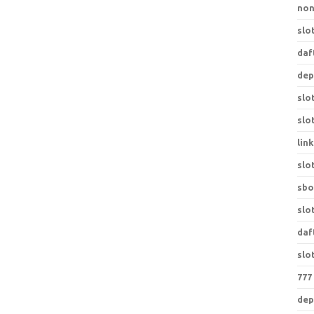
non
slo
daf
dep
slo
slo
link
slo
sbo
slo
daf
slo
777
dep