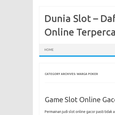
Skip
to
content
Dunia Slot – Daf
Online Terperc
HOME
CATEGORY ARCHIVES:
WARGA POKER
Game Slot Online Gac
Permainan judi slot online gacor pasti tidak a