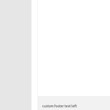
custom footer text left