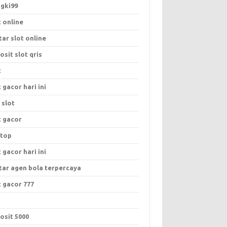
gki99
t online
tar slot online
osit slot qris
t
t gacor hari ini
 slot
t gacor
top
t gacor hari ini
tar agen bola terpercaya
t gacor 777
osit 5000