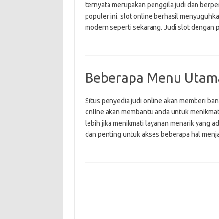
ternyata merupakan penggila judi dan berpe
populer ini. slot online berhasil menyuguh
modern seperti sekarang. Judi slot dengan 
Beberapa Menu Utama
Situs penyedia judi online akan memberi ban
online akan membantu anda untuk menikmati k
lebih jika menikmati layanan menarik yang a
dan penting untuk akses beberapa hal menj