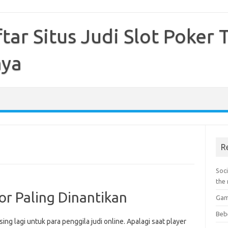
tar Situs Judi Slot Poker 
aya
R
Soc
the
or Paling Dinantikan
Gam
Beb
sing lagi untuk para penggila judi online. Apalagi saat player