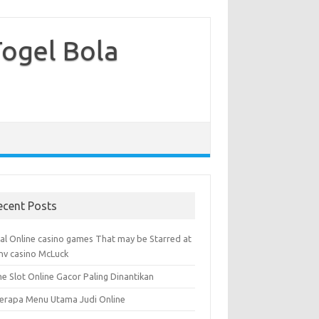
Togel Bola
ecent Posts
ial Online casino games That may be Starred at
 nv casino McLuck
e Slot Online Gacor Paling Dinantikan
erapa Menu Utama Judi Online