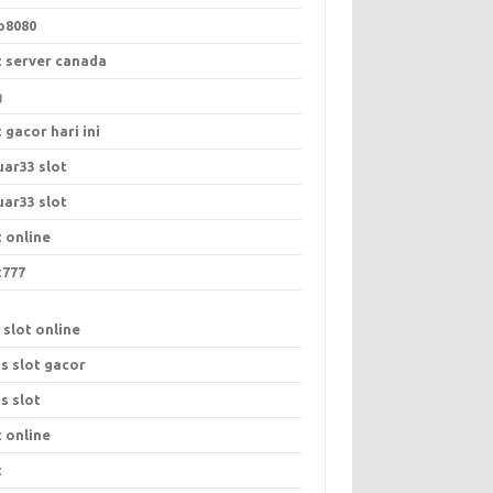
o8080
t server canada
场
t gacor hari ini
uar33 slot
uar33 slot
t online
t777
i slot online
us slot gacor
us slot
t online
t