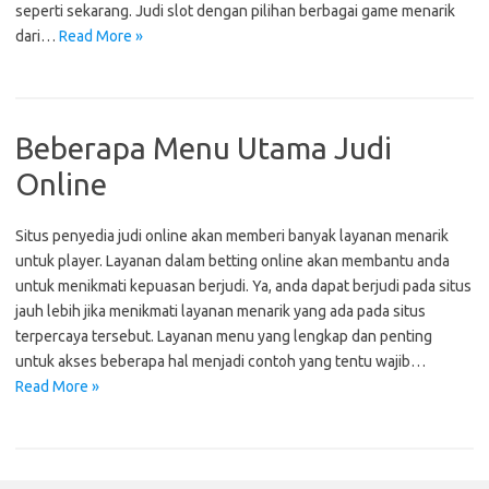
seperti sekarang. Judi slot dengan pilihan berbagai game menarik
dari…
Read More »
Beberapa Menu Utama Judi
Online
Situs penyedia judi online akan memberi banyak layanan menarik
untuk player. Layanan dalam betting online akan membantu anda
untuk menikmati kepuasan berjudi. Ya, anda dapat berjudi pada situs
jauh lebih jika menikmati layanan menarik yang ada pada situs
terpercaya tersebut. Layanan menu yang lengkap dan penting
untuk akses beberapa hal menjadi contoh yang tentu wajib…
Read More »