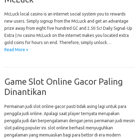
McLuck local casino is an internet social system you to rewards
new users. Simply signup from the McLuck and get an advantage
prize away from eight five hundred GC and 2.50 Sc! Daily Signal-Up
Extra | nv casino McLuck on the internet makes you located extra
gold coins for hours on end. Therefore, simply unlock…
Read More »
Game Slot Online Gacor Paling
Dinantikan
Permainan judi slot online gacor pasti tidak asing lagi untuk para
penggila judi online. Apalagi saat player ternyata merupakan
penggila judi dan berpengalaman dengan jenis permainan judi mesin
slot paling populer ini. slot online berhasil menyuguhkan
pengalaman yang memuaskan bagi para bettor di era modern