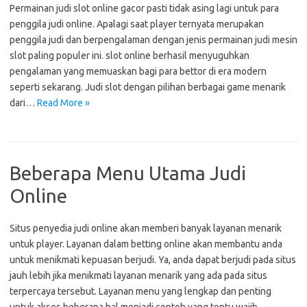
Permainan judi slot online gacor pasti tidak asing lagi untuk para
penggila judi online. Apalagi saat player ternyata merupakan
penggila judi dan berpengalaman dengan jenis permainan judi mesin
slot paling populer ini. slot online berhasil menyuguhkan
pengalaman yang memuaskan bagi para bettor di era modern
seperti sekarang. Judi slot dengan pilihan berbagai game menarik
dari…
Read More »
Beberapa Menu Utama Judi
Online
Situs penyedia judi online akan memberi banyak layanan menarik
untuk player. Layanan dalam betting online akan membantu anda
untuk menikmati kepuasan berjudi. Ya, anda dapat berjudi pada situs
jauh lebih jika menikmati layanan menarik yang ada pada situs
terpercaya tersebut. Layanan menu yang lengkap dan penting