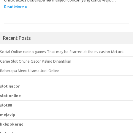
untuk akses beberapa hal menjadi contoh yang tentu wajib…
Read More »
Recent Posts
Social Online casino games That may be Starred at the nv casino McLuck
Game Slot Online Gacor Paling Dinantikan
Beberapa Menu Utama Judi Online
slot gacor
slot online
slot88
mejavip
hkbpokerqq