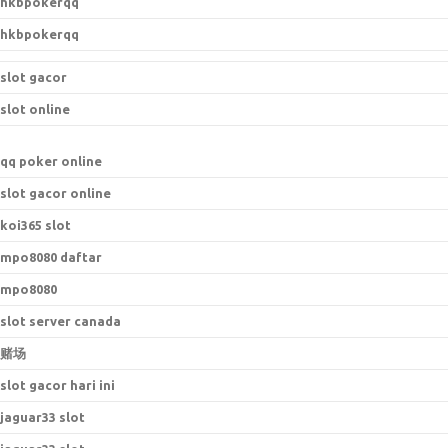
hkbpokerqq
hkbpokerqq
slot gacor
slot online
qq poker online
slot gacor online
koi365 slot
mpo8080 daftar
mpo8080
slot server canada
赌场
slot gacor hari ini
jaguar33 slot