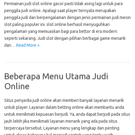
Permainan judi slot online gacor pasti tidak asing lagi untuk para
penggila judi online. Apalagi saat player ternyata merupakan
penggila judi dan berpengalaman dengan jenis permainan judi mesin
slot paling populer ini. slot online berhasil menyuguhkan
pengalaman yang memuaskan bagi para bettor di era modern
seperti sekarang. Judi slot dengan pilihan berbagai game menarik
dari…
Read More »
Beberapa Menu Utama Judi
Online
Situs penyedia judi online akan memberi banyak layanan menarik
untuk player. Layanan dalam betting online akan membantu anda
untuk menikmati kepuasan berjudi. Ya, anda dapat berjudi pada situs
jauh lebih jika menikmati layanan menarik yang ada pada situs
terpercaya tersebut. Layanan menu yang lengkap dan penting