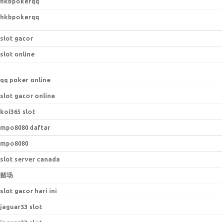
hkbpokerqq
hkbpokerqq
slot gacor
slot online
qq poker online
slot gacor online
koi365 slot
mpo8080 daftar
mpo8080
slot server canada
赌场
slot gacor hari ini
jaguar33 slot