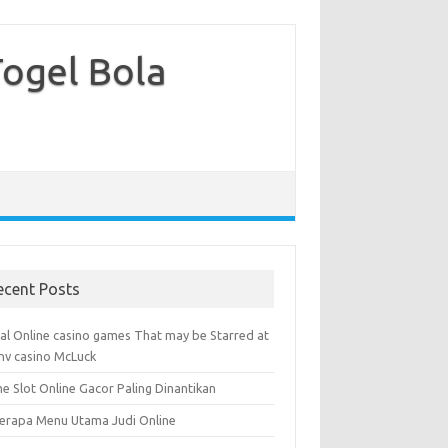
Togel Bola
ecent Posts
ial Online casino games That may be Starred at
 nv casino McLuck
e Slot Online Gacor Paling Dinantikan
erapa Menu Utama Judi Online