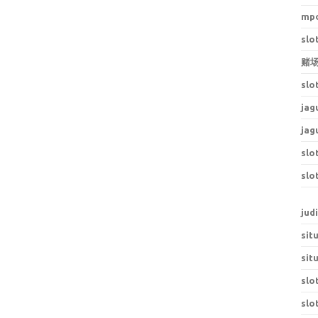
mp
slo
赌
slo
jag
jag
slo
slo
jud
sit
sit
slo
slo