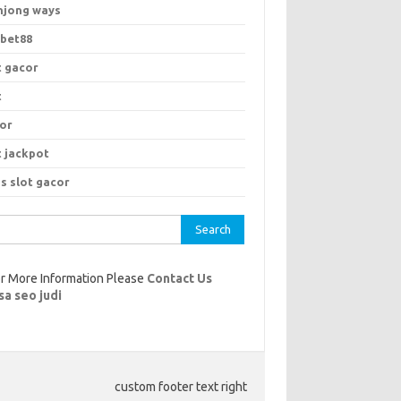
jong ways
bet88
t gacor
t
or
t jackpot
us slot gacor
rch
r More Information Please
Contact Us
sa seo judi
custom footer text right