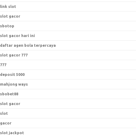
link slot
slot gacor
sbotop
slot gacor hari ini
daftar agen bola terpercaya
slot gacor 777
777
deposit 5000
mahjong ways
sbobet88
slot gacor
slot
gacor
slot jackpot