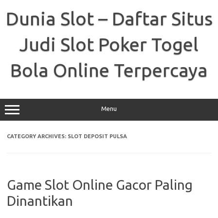
Skip
to
Dunia Slot – Daftar Situs
content
Judi Slot Poker Togel
Bola Online Terpercaya
Menu
CATEGORY ARCHIVES:
SLOT DEPOSIT PULSA
Game Slot Online Gacor Paling
Dinantikan