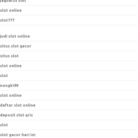
jaguar33 slot
slot online
slot777
judi slot online
situs slot gacor
situs slot
slot online
slot
nongki99
slot online
daftar slot online
deposit slot qris
slot
slot gacor hari ini