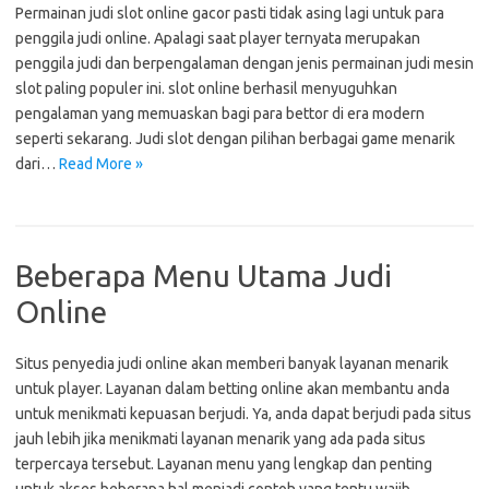
Permainan judi slot online gacor pasti tidak asing lagi untuk para
penggila judi online. Apalagi saat player ternyata merupakan
penggila judi dan berpengalaman dengan jenis permainan judi mesin
slot paling populer ini. slot online berhasil menyuguhkan
pengalaman yang memuaskan bagi para bettor di era modern
seperti sekarang. Judi slot dengan pilihan berbagai game menarik
dari…
Read More »
Beberapa Menu Utama Judi
Online
Situs penyedia judi online akan memberi banyak layanan menarik
untuk player. Layanan dalam betting online akan membantu anda
untuk menikmati kepuasan berjudi. Ya, anda dapat berjudi pada situs
jauh lebih jika menikmati layanan menarik yang ada pada situs
terpercaya tersebut. Layanan menu yang lengkap dan penting