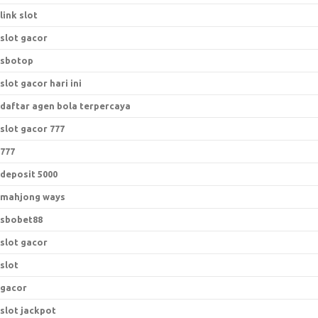
link slot
slot gacor
sbotop
slot gacor hari ini
daftar agen bola terpercaya
slot gacor 777
777
deposit 5000
mahjong ways
sbobet88
slot gacor
slot
gacor
slot jackpot