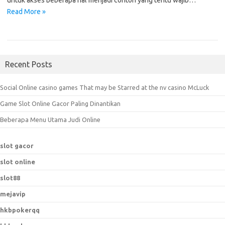
untuk akses beberapa hal menjadi contoh yang tentu wajib…
Read More »
Recent Posts
Social Online casino games That may be Starred at the nv casino McLuck
Game Slot Online Gacor Paling Dinantikan
Beberapa Menu Utama Judi Online
slot gacor
slot online
slot88
mejavip
hkbpokerqq