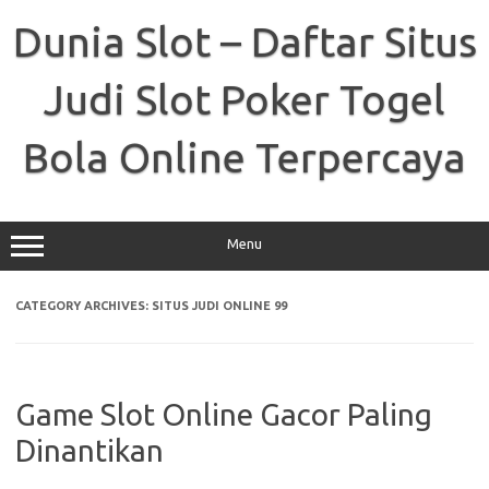
Skip
to
Dunia Slot – Daftar Situs
content
Judi Slot Poker Togel
Bola Online Terpercaya
Menu
CATEGORY ARCHIVES:
SITUS JUDI ONLINE 99
Game Slot Online Gacor Paling
Dinantikan