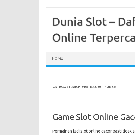
Skip
to
content
Dunia Slot – Daf
Online Terperc
HOME
CATEGORY ARCHIVES:
RAKYAT POKER
Game Slot Online Gac
Permainan judi slot online gacor pasti tidak a