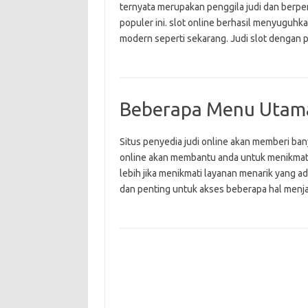
ternyata merupakan penggila judi dan berpe
populer ini. slot online berhasil menyuguh
modern seperti sekarang. Judi slot dengan 
Beberapa Menu Utama
Situs penyedia judi online akan memberi ban
online akan membantu anda untuk menikmati k
lebih jika menikmati layanan menarik yang a
dan penting untuk akses beberapa hal menj