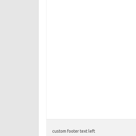
custom footer text left