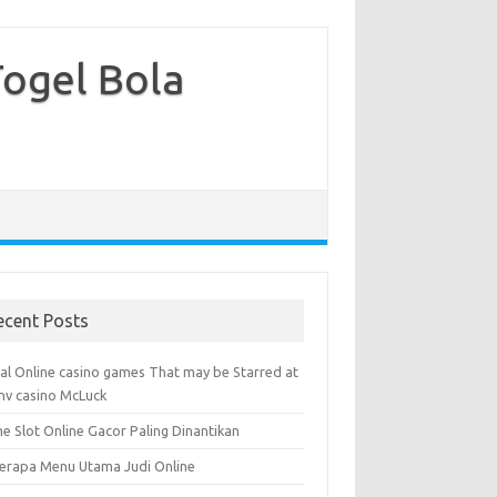
Togel Bola
ecent Posts
ial Online casino games That may be Starred at
 nv casino McLuck
e Slot Online Gacor Paling Dinantikan
erapa Menu Utama Judi Online