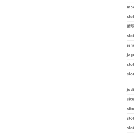
mp
slo
赌
slo
jag
jag
slo
slo
jud
sit
sit
slo
slo