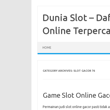
Skip
to
content
Dunia Slot – Daf
Online Terperc
HOME
CATEGORY ARCHIVES:
SLOT GACOR 76
Game Slot Online Gac
Permainan judi slot online gacor pasti tidak a