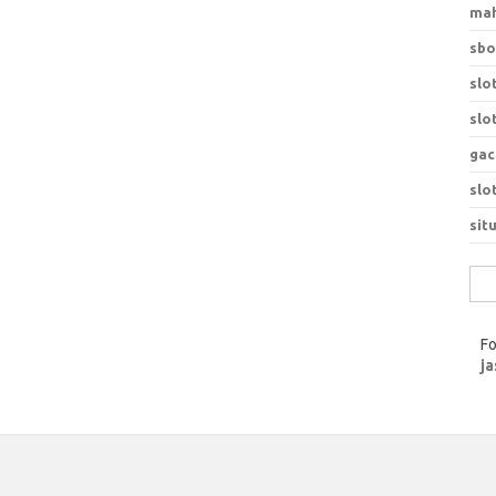
mah
sbo
slo
slo
gac
slo
sit
Sea
for:
Fo
ja