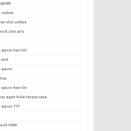
gki99
t online
tar slot online
osit slot qris
t
t gacor hari ini
 slot
t gacor
top
t gacor hari ini
tar agen bola terpercaya
t gacor 777
osit 5000