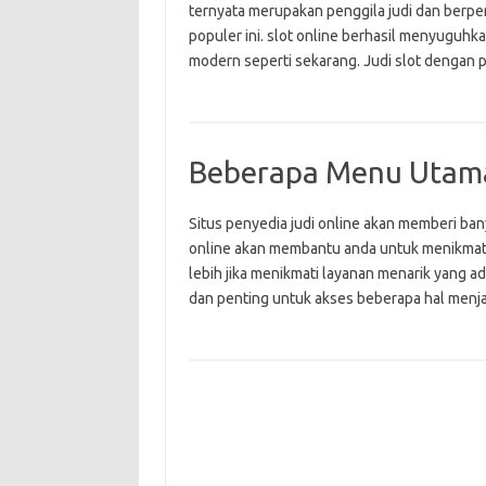
ternyata merupakan penggila judi dan berpe
populer ini. slot online berhasil menyuguh
modern seperti sekarang. Judi slot dengan 
Beberapa Menu Utama
Situs penyedia judi online akan memberi ban
online akan membantu anda untuk menikmati k
lebih jika menikmati layanan menarik yang a
dan penting untuk akses beberapa hal menj