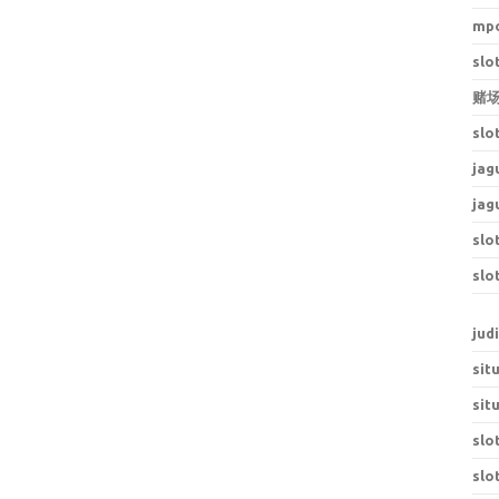
mp
slo
赌
slo
jag
jag
slo
slo
jud
sit
sit
slo
slo