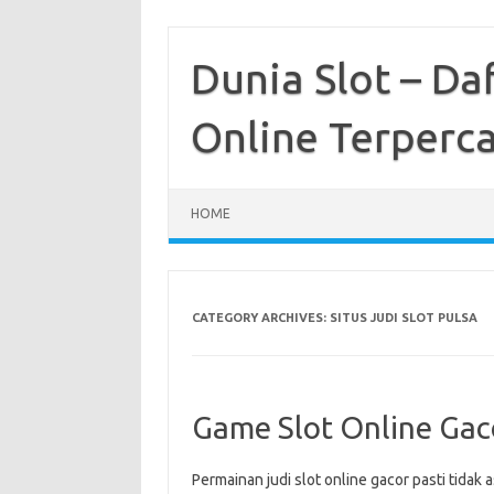
Skip
to
content
Dunia Slot – Daf
Online Terperc
HOME
CATEGORY ARCHIVES:
SITUS JUDI SLOT PULSA
Game Slot Online Gac
Permainan judi slot online gacor pasti tidak a