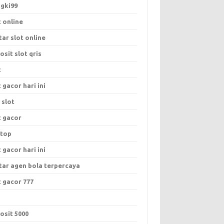
gki99
t online
tar slot online
osit slot qris
t
t gacor hari ini
 slot
t gacor
top
t gacor hari ini
tar agen bola terpercaya
t gacor 777
osit 5000