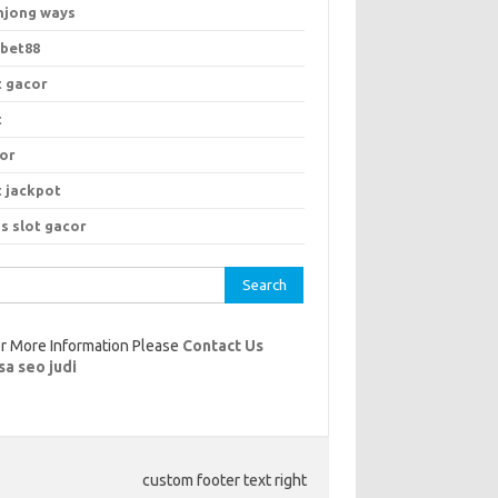
jong ways
bet88
t gacor
t
or
t jackpot
us slot gacor
rch
r More Information Please
Contact Us
sa seo judi
custom footer text right