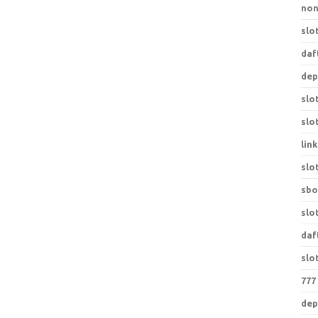
non
slo
daf
dep
slo
slo
link
slo
sbo
slo
daf
slo
777
dep