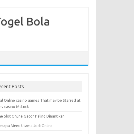
Togel Bola
ecent Posts
ial Online casino games That may be Starred at
 nv casino McLuck
e Slot Online Gacor Paling Dinantikan
erapa Menu Utama Judi Online