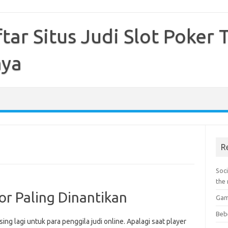
tar Situs Judi Slot Poker 
aya
R
Soc
the
or Paling Dinantikan
Gam
Beb
sing lagi untuk para penggila judi online. Apalagi saat player