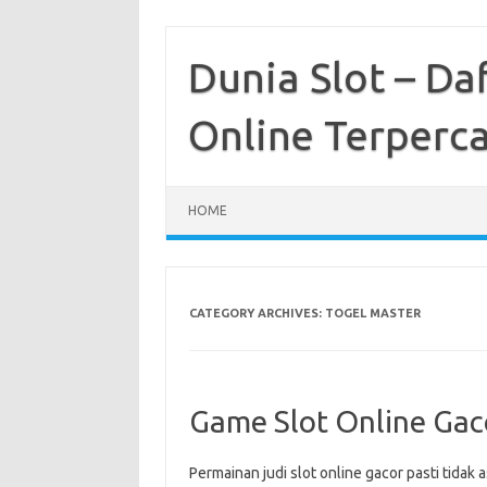
Skip
to
content
Dunia Slot – Daf
Online Terperc
HOME
CATEGORY ARCHIVES:
TOGEL MASTER
Game Slot Online Gac
Permainan judi slot online gacor pasti tidak a