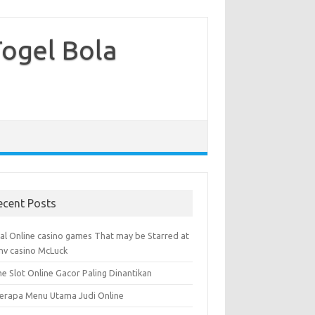
Togel Bola
ecent Posts
ial Online casino games That may be Starred at
 nv casino McLuck
e Slot Online Gacor Paling Dinantikan
erapa Menu Utama Judi Online