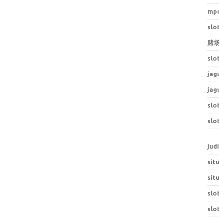
mp
slo
赌
slo
jag
jag
slo
slo
jud
sit
sit
slo
slo