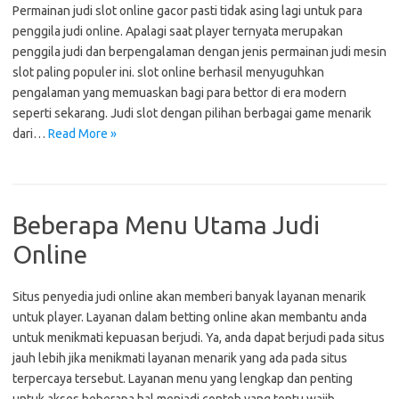
Permainan judi slot online gacor pasti tidak asing lagi untuk para
penggila judi online. Apalagi saat player ternyata merupakan
penggila judi dan berpengalaman dengan jenis permainan judi mesin
slot paling populer ini. slot online berhasil menyuguhkan
pengalaman yang memuaskan bagi para bettor di era modern
seperti sekarang. Judi slot dengan pilihan berbagai game menarik
dari…
Read More »
Beberapa Menu Utama Judi
Online
Situs penyedia judi online akan memberi banyak layanan menarik
untuk player. Layanan dalam betting online akan membantu anda
untuk menikmati kepuasan berjudi. Ya, anda dapat berjudi pada situs
jauh lebih jika menikmati layanan menarik yang ada pada situs
terpercaya tersebut. Layanan menu yang lengkap dan penting