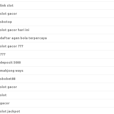
link slot
slot gacor
sbotop
slot gacor hari ini
daftar agen bola terpercaya
slot gacor 777
777
deposit 5000
mahjong ways
sbobet88
slot gacor
slot
gacor
slot jackpot