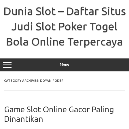
Skip
to
Dunia Slot – Daftar Situs
content
Judi Slot Poker Togel
Bola Online Terpercaya
Menu
CATEGORY ARCHIVES:
DOYAN POKER
Game Slot Online Gacor Paling
Dinantikan