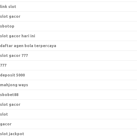
link slot
slot gacor
sbotop
slot gacor hari ini
daftar agen bola terpercaya
slot gacor 777
777
deposit 5000
mahjong ways
sbobet88
slot gacor
slot
gacor
slot jackpot