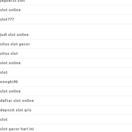
jaguar33 slot
slot online
slot777
judi slot online
situs slot gacor
situs slot
slot online
slot
nongki99
slot online
daftar slot online
deposit slot qris
slot
slot gacor hari ini