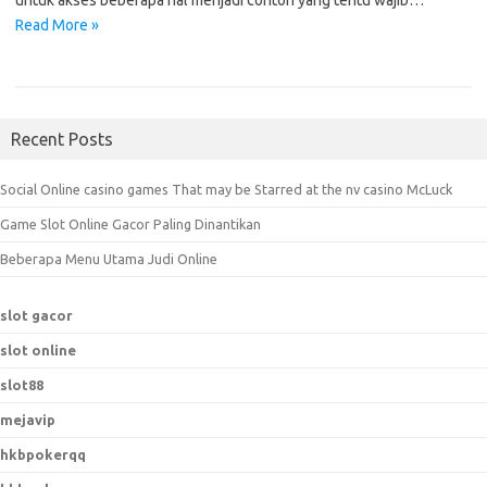
untuk akses beberapa hal menjadi contoh yang tentu wajib…
Read More »
Recent Posts
Social Online casino games That may be Starred at the nv casino McLuck
Game Slot Online Gacor Paling Dinantikan
Beberapa Menu Utama Judi Online
slot gacor
slot online
slot88
mejavip
hkbpokerqq