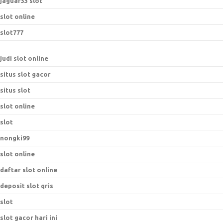
jaguar33 slot
slot online
slot777
judi slot online
situs slot gacor
situs slot
slot online
slot
nongki99
slot online
daftar slot online
deposit slot qris
slot
slot gacor hari ini