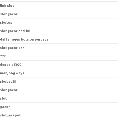
link slot
slot gacor
sbotop
slot gacor hari ini
daftar agen bola terpercaya
slot gacor 777
777
deposit 5000
mahjong ways
sbobet88
slot gacor
slot
gacor
slot jackpot