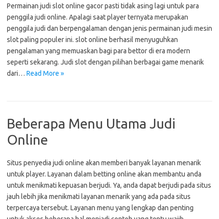
Permainan judi slot online gacor pasti tidak asing lagi untuk para
penggila judi online. Apalagi saat player ternyata merupakan
penggila judi dan berpengalaman dengan jenis permainan judi mesin
slot paling populer ini. slot online berhasil menyuguhkan
pengalaman yang memuaskan bagi para bettor di era modern
seperti sekarang. Judi slot dengan pilihan berbagai game menarik
dari…
Read More »
Beberapa Menu Utama Judi
Online
Situs penyedia judi online akan memberi banyak layanan menarik
untuk player. Layanan dalam betting online akan membantu anda
untuk menikmati kepuasan berjudi. Ya, anda dapat berjudi pada situs
jauh lebih jika menikmati layanan menarik yang ada pada situs
terpercaya tersebut. Layanan menu yang lengkap dan penting