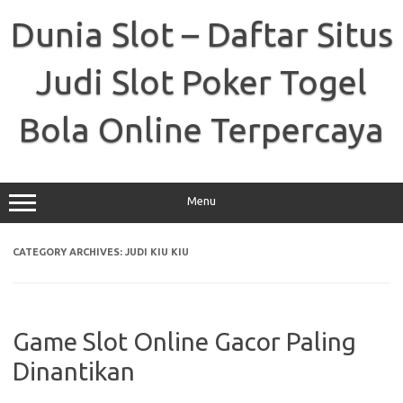
Skip
to
Dunia Slot – Daftar Situs
content
Judi Slot Poker Togel
Bola Online Terpercaya
Menu
CATEGORY ARCHIVES:
JUDI KIU KIU
Game Slot Online Gacor Paling
Dinantikan