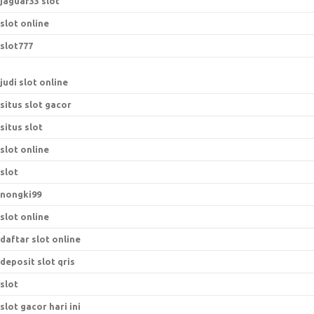
jaguar33 slot
slot online
slot777
judi slot online
situs slot gacor
situs slot
slot online
slot
nongki99
slot online
daftar slot online
deposit slot qris
slot
slot gacor hari ini