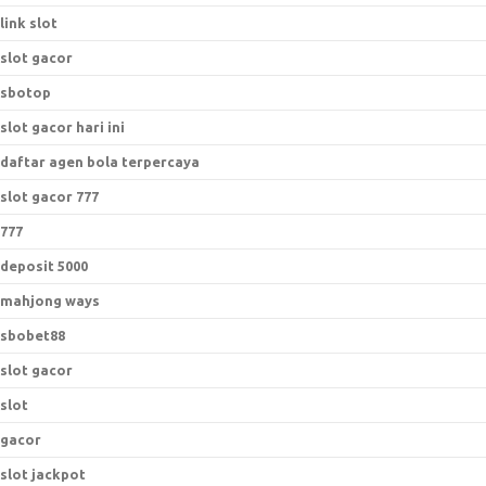
link slot
slot gacor
sbotop
slot gacor hari ini
daftar agen bola terpercaya
slot gacor 777
777
deposit 5000
mahjong ways
sbobet88
slot gacor
slot
gacor
slot jackpot