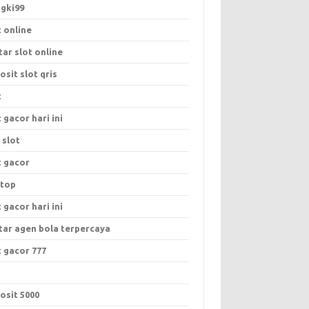
gki99
t online
tar slot online
osit slot qris
t
t gacor hari ini
 slot
t gacor
top
t gacor hari ini
tar agen bola terpercaya
t gacor 777
osit 5000