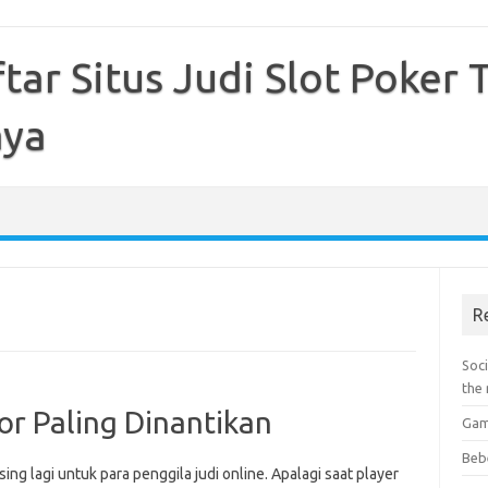
tar Situs Judi Slot Poker 
aya
R
Soc
the
or Paling Dinantikan
Gam
Beb
sing lagi untuk para penggila judi online. Apalagi saat player