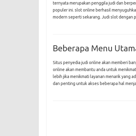
ternyata merupakan penggila judi dan berpe
populer ini. slot online berhasil menyuguh
modern seperti sekarang. Judi slot dengan 
Beberapa Menu Utama
Situs penyedia judi online akan memberi ban
online akan membantu anda untuk menikmati k
lebih jika menikmati layanan menarik yang a
dan penting untuk akses beberapa hal menj