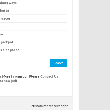
jong ways
bet88
t gacor
t
or
t jackpot
us slot gacor
rch
r More Information Please
Contact Us
sa seo judi
custom footer text right