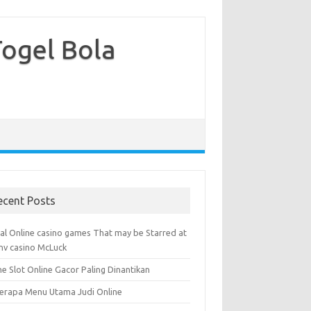
Togel Bola
ecent Posts
ial Online casino games That may be Starred at
 nv casino McLuck
e Slot Online Gacor Paling Dinantikan
erapa Menu Utama Judi Online