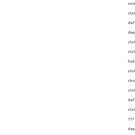
non
slo
daf
dep
slo
slo
link
slo
sbo
slo
daf
slo
777
dep