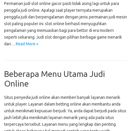
Permainan judi slot online gacor pasti tidak asing lagi untuk para
penggila judi online. Apalagi saat player ternyata merupakan
penggila judi dan berpengalaman dengan jenis permainan judi mesin
slot paling populer ini. slot online berhasil menyuguhkan
pengalaman yang memuaskan bagi para bettor di era modern
seperti sekarang. Judi slot dengan pilihan berbagai game menarik
dari…
Read More »
Beberapa Menu Utama Judi
Online
Situs penyedia judi online akan memberi banyak layanan menarik
untuk player. Layanan dalam betting online akan membantu anda
untuk menikmati kepuasan berjudi. Ya, anda dapat berjudi pada situs
jauh lebih jika menikmati layanan menarik yang ada pada situs
terpercaya tersebut. Layanan menu yang lengkap dan penting