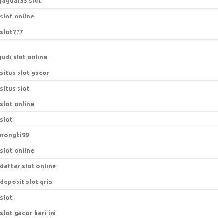
jaguar33 slot
slot online
slot777
judi slot online
situs slot gacor
situs slot
slot online
slot
nongki99
slot online
daftar slot online
deposit slot qris
slot
slot gacor hari ini